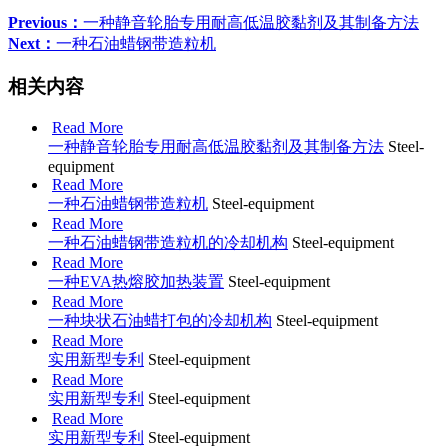
Previous：
一种静音轮胎专用耐高低温胶黏剂及其制备方法
Next：
一种石油蜡钢带造粒机
相关内容
Read More
一种静音轮胎专用耐高低温胶黏剂及其制备方法
Steel-
equipment
Read More
一种石油蜡钢带造粒机
Steel-equipment
Read More
一种石油蜡钢带造粒机的冷却机构
Steel-equipment
Read More
一种EVA热熔胶加热装置
Steel-equipment
Read More
一种块状石油蜡打包的冷却机构
Steel-equipment
Read More
实用新型专利
Steel-equipment
Read More
实用新型专利
Steel-equipment
Read More
实用新型专利
Steel-equipment