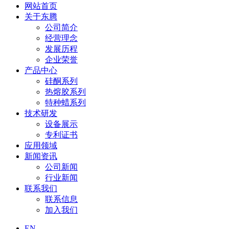
网站首页
关于东腾
公司简介
经营理念
发展历程
企业荣誉
产品中心
硅酮系列
热熔胶系列
特种蜡系列
技术研发
设备展示
专利证书
应用领域
新闻资讯
公司新闻
行业新闻
联系我们
联系信息
加入我们
EN