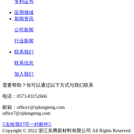
专利证书
应用领域
新闻资讯
公司新闻
行业新闻
联系我们
联系信息
加入我们
需要帮助？你可以通过以下方式与我们联系
电话：0573-83152666
邮箱：office1@zjdongteng.com
office7@zjdongteng.com

去给我们写一封邮件

Copyright © 2022 浙江东腾新材料有限公司 All Rights Reserved.