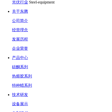
光伏行业
Steel-equipment
关于东腾
公司简介
经营理念
发展历程
企业荣誉
产品中心
硅酮系列
热熔胶系列
特种蜡系列
技术研发
设备展示