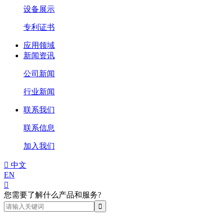
设备展示
专利证书
应用领域
新闻资讯
公司新闻
行业新闻
联系我们
联系信息
加入我们

中文
EN

您需要了解什么产品和服务?