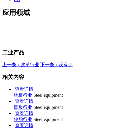
应用领域
工业产品
上一条：
皮革行业
下一条：
没有了
相关内容
查看详情
地板行业
Steel-equipment
查看详情
民爆行业
Steel-equipment
查看详情
轮胎行业
Steel-equipment
查看详情