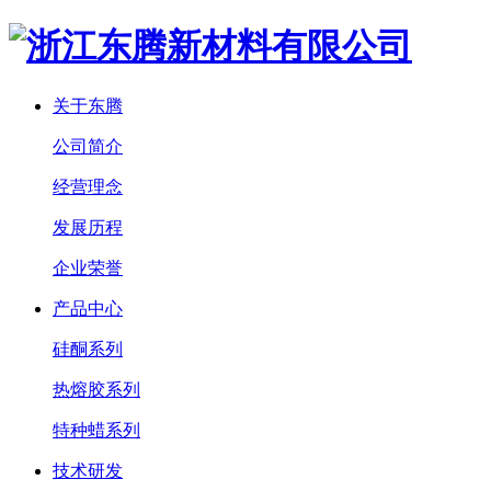
关于东腾
公司简介
经营理念
发展历程
企业荣誉
产品中心
硅酮系列
热熔胶系列
特种蜡系列
技术研发