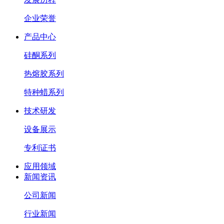
企业荣誉
产品中心
硅酮系列
热熔胶系列
特种蜡系列
技术研发
设备展示
专利证书
应用领域
新闻资讯
公司新闻
行业新闻