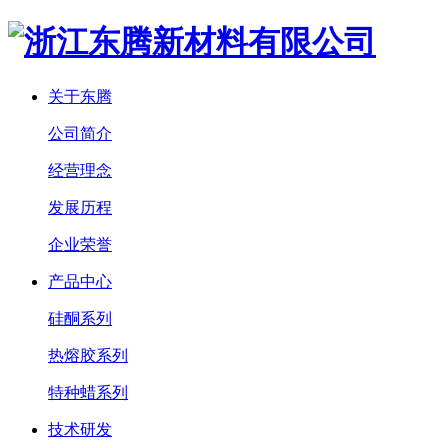
关于东腾
公司简介
经营理念
发展历程
企业荣誉
产品中心
硅酮系列
热熔胶系列
特种蜡系列
技术研发