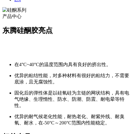
产品中心
东腾硅酮胶亮点
在4°C~40°C的温度范围内具有良好的挤出性。
优异的粘结性能，对多种材料有很好的粘结力，不需要
底涂，且无腐蚀性。
固化后的弹性体是以硅氧硅为主链的网状结构，具有电
气绝缘、生理惰性、防水、防潮、防震、耐电晕等特
性。
优异的耐气候老化性能，耐热老化、耐紫外线、耐臭
氧、耐水，在-50°C～200°C范围内性能稳定。