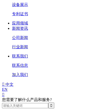
设备展示
专利证书
应用领域
新闻资讯
公司新闻
行业新闻
联系我们
联系信息
加入我们

中文
EN

您需要了解什么产品和服务?