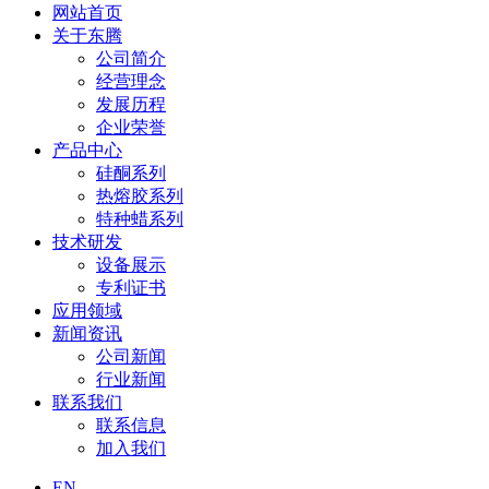
网站首页
关于东腾
公司简介
经营理念
发展历程
企业荣誉
产品中心
硅酮系列
热熔胶系列
特种蜡系列
技术研发
设备展示
专利证书
应用领域
新闻资讯
公司新闻
行业新闻
联系我们
联系信息
加入我们
EN