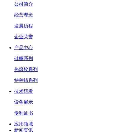
公司简介
经营理念
发展历程
企业荣誉
产品中心
硅酮系列
热熔胶系列
特种蜡系列
技术研发
设备展示
专利证书
应用领域
新闻资讯