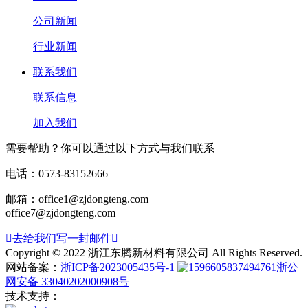
公司新闻
行业新闻
联系我们
联系信息
加入我们
需要帮助？你可以通过以下方式与我们联系
电话：0573-83152666
邮箱：office1@zjdongteng.com
office7@zjdongteng.com

去给我们写一封邮件

Copyright © 2022 浙江东腾新材料有限公司 All Rights Reserved.
网站备案：
浙ICP备2023005435号-1
浙公
网安备 33040202000908号
技术支持：