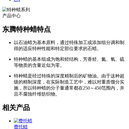
产品中心
东腾特种蜡特点
以石油蜡为基本原料，通过特殊加工或添加组分调和制
得的适应特种性能和特定部位要求的石蜡。
特种蜡的基本组成为饱和烃结构，芳香烃、氮、氧、硫
等物质的含量近似为零。
特种蜡是经过特殊的深度精制后的矿物油。由于这种超
级的精制深度，在实际制造工艺中，难以对重质馏分实
施，所以特种蜡的分子量通常都在250～450范围内，并
且不腐蚀纤维纺织物。
相关产品
费托蜡