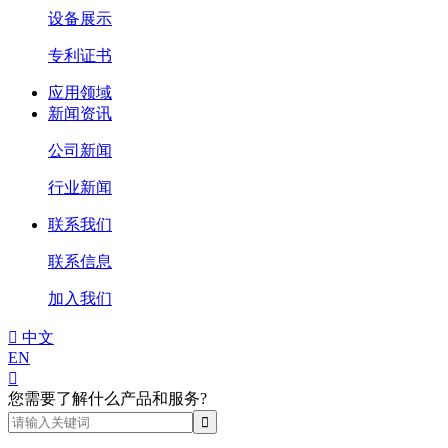
设备展示
专利证书
应用领域
新闻资讯
公司新闻
行业新闻
联系我们
联系信息
加入我们

中文
EN

您需要了解什么产品和服务?