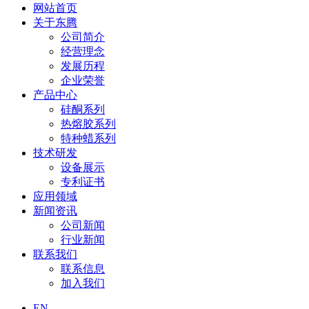
网站首页
关于东腾
公司简介
经营理念
发展历程
企业荣誉
产品中心
硅酮系列
热熔胶系列
特种蜡系列
技术研发
设备展示
专利证书
应用领域
新闻资讯
公司新闻
行业新闻
联系我们
联系信息
加入我们
EN