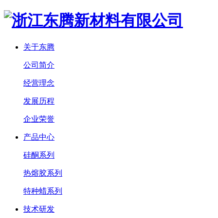
关于东腾
公司简介
经营理念
发展历程
企业荣誉
产品中心
硅酮系列
热熔胶系列
特种蜡系列
技术研发