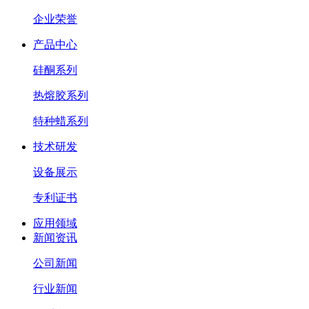
企业荣誉
产品中心
硅酮系列
热熔胶系列
特种蜡系列
技术研发
设备展示
专利证书
应用领域
新闻资讯
公司新闻
行业新闻