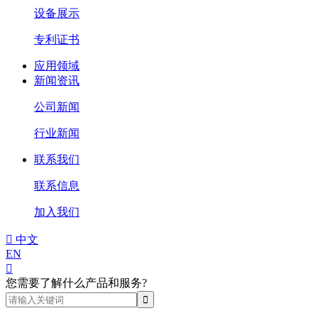
设备展示
专利证书
应用领域
新闻资讯
公司新闻
行业新闻
联系我们
联系信息
加入我们

中文
EN

您需要了解什么产品和服务?