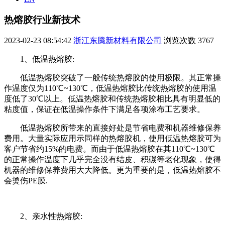
热熔胶行业新技术
2023-02-23 08:54:42
浙江东腾新材料有限公司
浏览次数
3767
1、低温热熔胶:
低温热熔胶突破了一般传统热熔胶的使用极限。其正常操
作温度仅为110℃~130℃，低温热熔胶比传统热熔胶的使用温
度低了30℃以上。低温热熔胶和传统热熔胶相比具有明显低的
粘度值，保证在低温操作条件下满足各项涂布工艺要求。
低温热熔胶所带来的直接好处是节省电费和机器维修保养
费用。大量实际应用示同样的热熔胶机，使用低温热熔胶可为
客户节省约15%的电费。而由于低温热熔胶在其110℃~130℃
的正常操作温度下几乎完全没有结皮、积碳等老化现象，使得
机器的维修保养费用大大降低。更为重要的是，低温热熔胶不
会烫伤PE膜.
2、亲水性热熔胶: