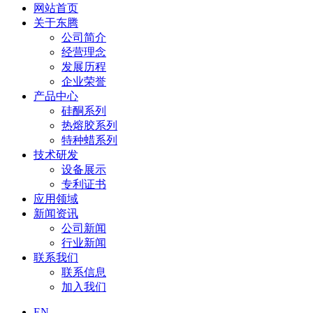
网站首页
关于东腾
公司简介
经营理念
发展历程
企业荣誉
产品中心
硅酮系列
热熔胶系列
特种蜡系列
技术研发
设备展示
专利证书
应用领域
新闻资讯
公司新闻
行业新闻
联系我们
联系信息
加入我们
EN