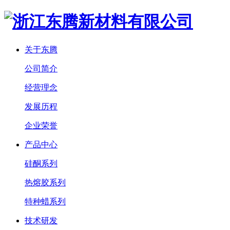
关于东腾
公司简介
经营理念
发展历程
企业荣誉
产品中心
硅酮系列
热熔胶系列
特种蜡系列
技术研发