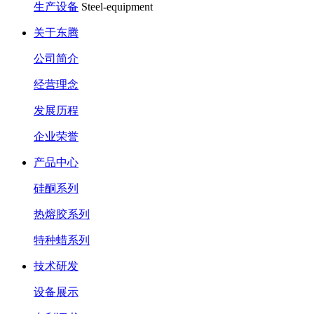
生产设备
Steel-equipment
关于东腾
公司简介
经营理念
发展历程
企业荣誉
产品中心
硅酮系列
热熔胶系列
特种蜡系列
技术研发
设备展示