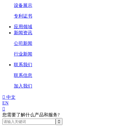
设备展示
专利证书
应用领域
新闻资讯
公司新闻
行业新闻
联系我们
联系信息
加入我们

中文
EN

您需要了解什么产品和服务?