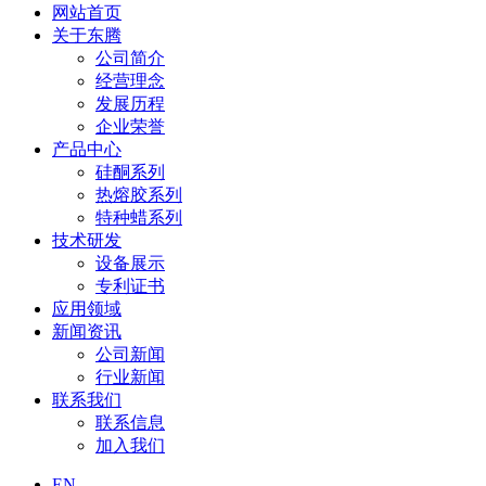
网站首页
关于东腾
公司简介
经营理念
发展历程
企业荣誉
产品中心
硅酮系列
热熔胶系列
特种蜡系列
技术研发
设备展示
专利证书
应用领域
新闻资讯
公司新闻
行业新闻
联系我们
联系信息
加入我们
EN