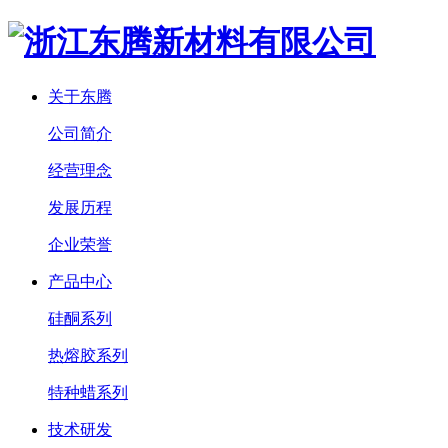
关于东腾
公司简介
经营理念
发展历程
企业荣誉
产品中心
硅酮系列
热熔胶系列
特种蜡系列
技术研发