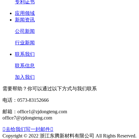
专利证书
应用领域
新闻资讯
公司新闻
行业新闻
联系我们
联系信息
加入我们
需要帮助？你可以通过以下方式与我们联系
电话：0573-83152666
邮箱：office1@zjdongteng.com
office7@zjdongteng.com

去给我们写一封邮件

Copyright © 2022 浙江东腾新材料有限公司 All Rights Reserved.