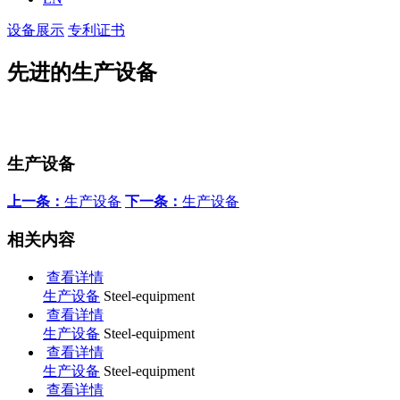
设备展示
专利证书
先进的生产设备
生产设备
上一条：
生产设备
下一条：
生产设备
相关内容
查看详情
生产设备
Steel-equipment
查看详情
生产设备
Steel-equipment
查看详情
生产设备
Steel-equipment
查看详情