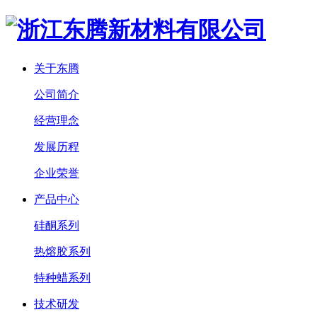
关于东腾
公司简介
经营理念
发展历程
企业荣誉
产品中心
硅酮系列
热熔胶系列
特种蜡系列
技术研发