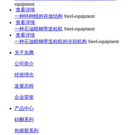
equipment
查看详情
一种特种蜡的存放结构
Steel-equipment
查看详情
一种石油蜡钢带造粒机
Steel-equipment
查看详情
一种石油蜡钢带造粒机的冷却机构
Steel-equipment
关于东腾
公司简介
经营理念
发展历程
企业荣誉
产品中心
硅酮系列
热熔胶系列