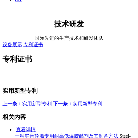
技术研发
国际先进的生产技术和研发团队
设备展示
专利证书
专利证书
实用新型专利
上一条：
实用新型专利
下一条：
实用新型专利
相关内容
查看详情
一种静音轮胎专用耐高低温胶黏剂及其制备方法
Steel-