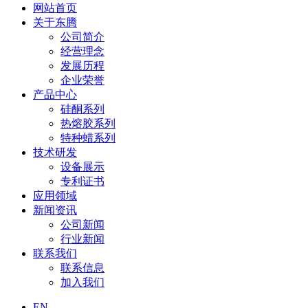
网站首页
关于东腾
公司简介
经营理念
发展历程
企业荣誉
产品中心
硅酮系列
热熔胶系列
特种蜡系列
技术研发
设备展示
专利证书
应用领域
新闻资讯
公司新闻
行业新闻
联系我们
联系信息
加入我们
EN