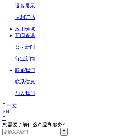
设备展示
专利证书
应用领域
新闻资讯
公司新闻
行业新闻
联系我们
联系信息
加入我们

中文
EN

您需要了解什么产品和服务?